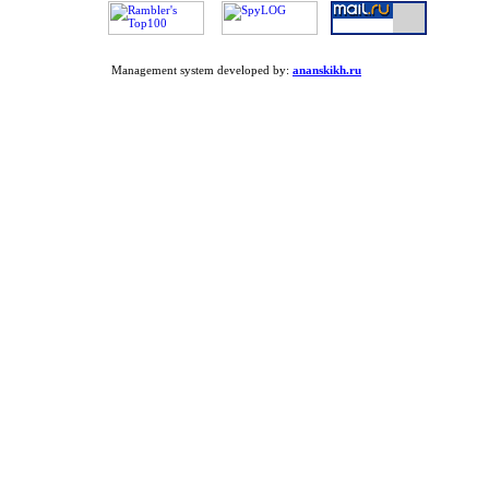
Management system developed by:
ananskikh.ru